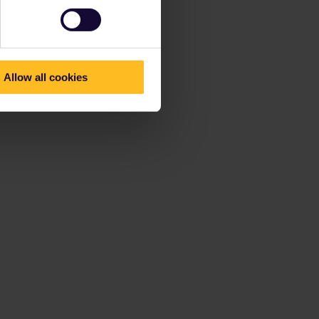
Allow all cookies