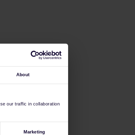
About
 our traffic in collaboration
Marketing