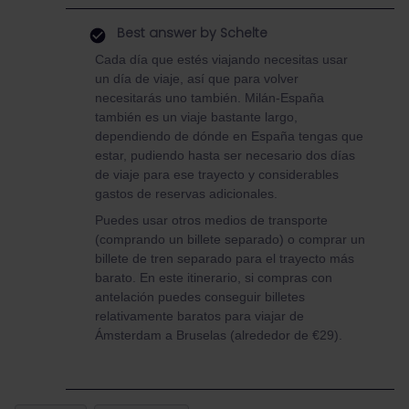
Best answer by
Schelte
Cada día que estés viajando necesitas usar
un día de viaje, así que para volver
necesitarás uno también. Milán-España
también es un viaje bastante largo,
dependiendo de dónde en España tengas que
estar, pudiendo hasta ser necesario dos días
de viaje para ese trayecto y considerables
gastos de reservas adicionales.
Puedes usar otros medios de transporte
(comprando un billete separado) o comprar un
billete de tren separado para el trayecto más
barato. En este itinerario, si compras con
antelación puedes conseguir billetes
relativamente baratos para viajar de
Ámsterdam a Bruselas (alrededor de €29).