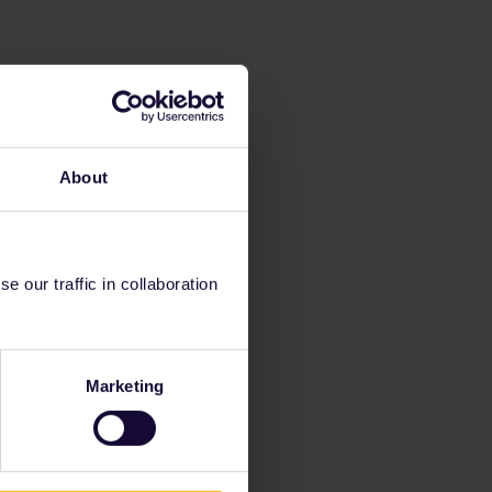
About
 our traffic in collaboration
Marketing