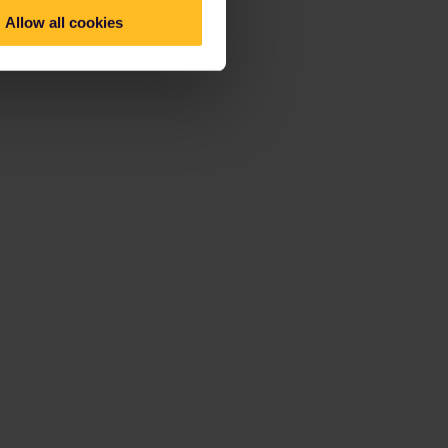
Allow all cookies