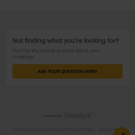
Not finding what you're looking for?
Don't be shy and let us know about your
challenge.
ASK YOUR QUESTION HERE!
Terms and Conditions & Privacy Policy
Accessibility