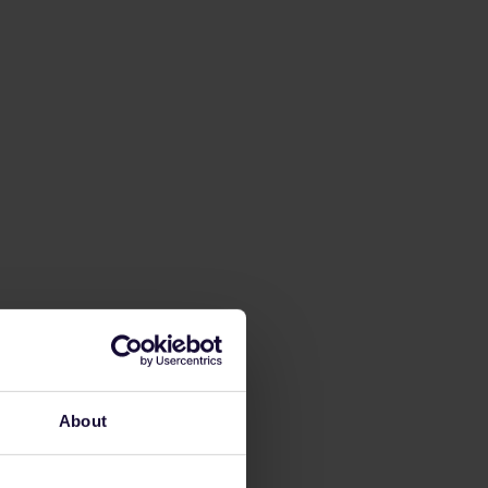
About