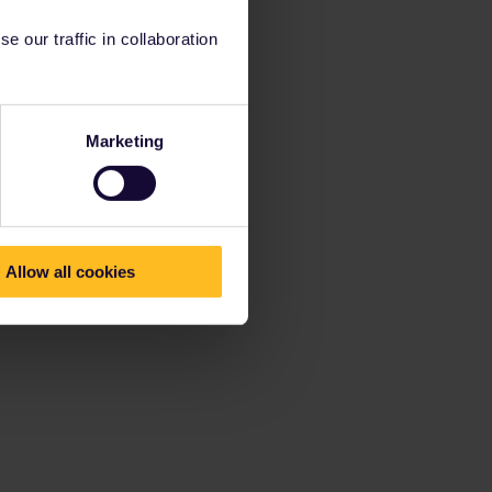
 our traffic in collaboration
Marketing
Allow all cookies