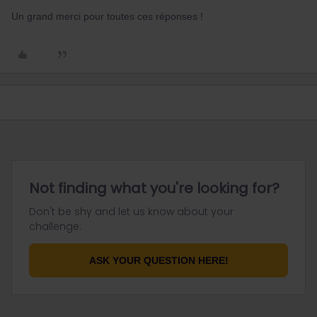
Un grand merci pour toutes ces réponses !
Not finding what you're looking for?
Don't be shy and let us know about your
challenge.
ASK YOUR QUESTION HERE!