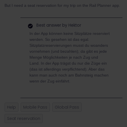
But I need a seat reservation for my trip on the Rail Planner app.
Best answer by
Hektor
In der App können keine Sitzplätze reserviert
werden. So gesehen ist das egal.
Sitzplatzreservierungen musst du woanders
vornehmen (und bezahlen); da gibt es jede
Menge Möglichkeiten je nach Zug und
Land. In der App trägst du nur die Züge ein
(das ist allerdings verpflichtend). Aber das
kann man auch noch am Bahnsteig machen
wenn der Zug einfährt.
Help
Mobile Pass
Global Pass
Seat reservation