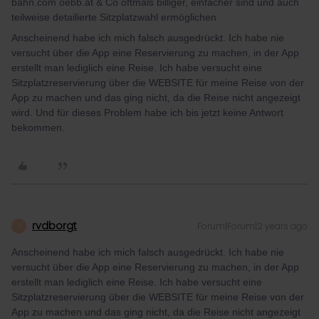
bahn.com oebb.at & Co oftmals billiger, einfacher sind und auch
teilweise detailierte Sitzplatzwahl ermöglichen
Anscheinend habe ich mich falsch ausgedrückt. Ich habe nie
versucht über die App eine Reservierung zu machen, in der App
erstellt man lediglich eine Reise. Ich habe versucht eine
Sitzplatzreservierung über die WEBSITE für meine Reise von der
App zu machen und das ging nicht, da die Reise nicht angezeigt
wird. Und für dieses Problem habe ich bis jetzt keine Antwort
bekommen.
rvdborgt
Forum|Forum|2 years ago
R
Anscheinend habe ich mich falsch ausgedrückt. Ich habe nie
versucht über die App eine Reservierung zu machen, in der App
erstellt man lediglich eine Reise. Ich habe versucht eine
Sitzplatzreservierung über die WEBSITE für meine Reise von der
App zu machen und das ging nicht, da die Reise nicht angezeigt