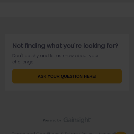
Not finding what you're looking for?
Don't be shy and let us know about your
challenge.
ASK YOUR QUESTION HERE!