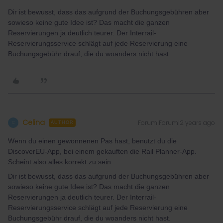
Dir ist bewusst, dass das aufgrund der Buchungsgebühren aber
sowieso keine gute Idee ist? Das macht die ganzen
Reservierungen ja deutlich teurer. Der Interrail-
Reservierungsservice schlägt auf jede Reservierung eine
Buchungsgebühr drauf, die du woanders nicht hast.
Celina
Forum|Forum|2 years ago
C
AUTHOR
Wenn du einen gewonnenen Pas hast, benutzt du die
DiscoverEU-App, bei einem gekauften die Rail Planner-App.
Scheint also alles korrekt zu sein.
Dir ist bewusst, dass das aufgrund der Buchungsgebühren aber
sowieso keine gute Idee ist? Das macht die ganzen
Reservierungen ja deutlich teurer. Der Interrail-
Reservierungsservice schlägt auf jede Reservierung eine
Buchungsgebühr drauf, die du woanders nicht hast.