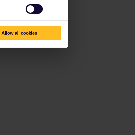
Allow all cookies