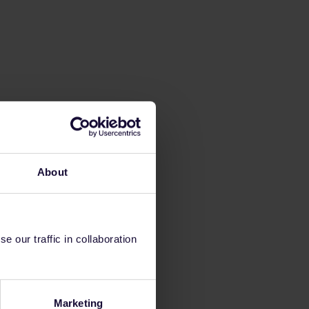
About
 our traffic in collaboration
Marketing