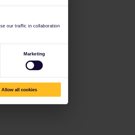
 our traffic in collaboration
Marketing
Allow all cookies