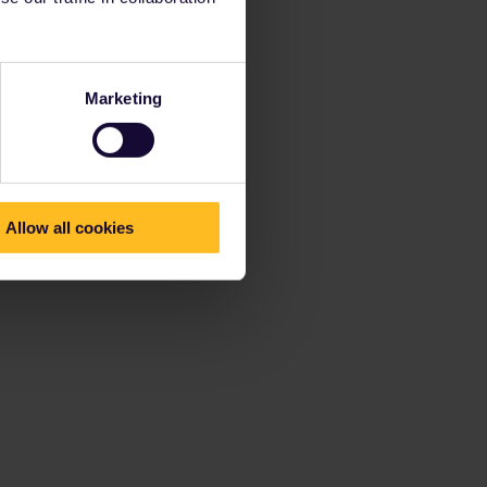
Marketing
Allow all cookies