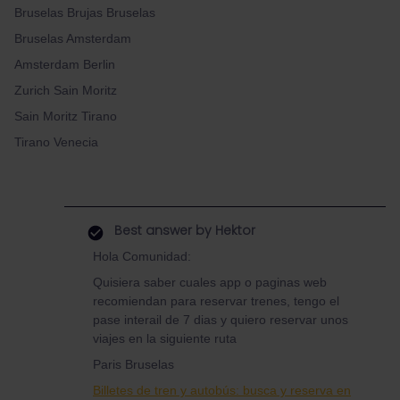
Bruselas Brujas Bruselas
Bruselas Amsterdam
Amsterdam Berlin
Zurich Sain Moritz
Sain Moritz Tirano
Tirano Venecia
Best answer by
Hektor
Hola Comunidad:
Quisiera saber cuales app o paginas web
recomiendan para reservar trenes, tengo el
pase interail de 7 dias y quiero reservar unos
viajes en la siguiente ruta
Paris Bruselas
Billetes de tren y autobús: busca y reserva en