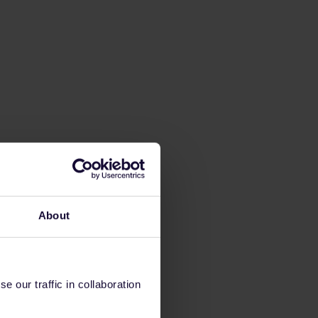
About
 our traffic in collaboration