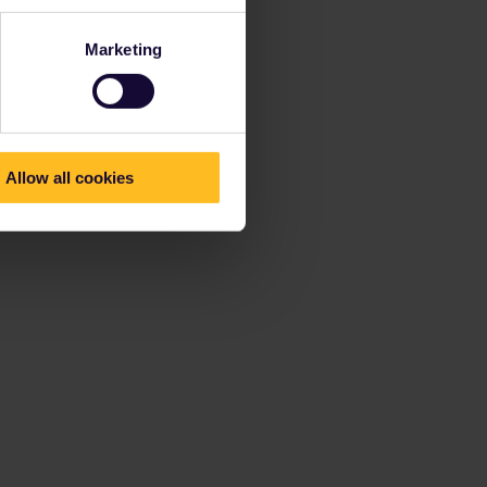
Marketing
Allow all cookies