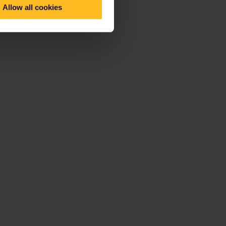
Allow all cookies