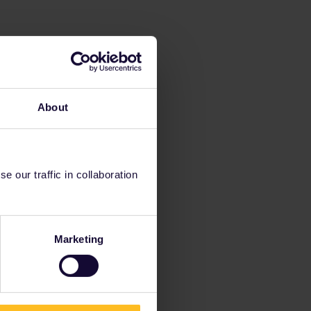
About
 our traffic in collaboration
Marketing