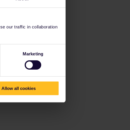
 our traffic in collaboration
Marketing
Allow all cookies