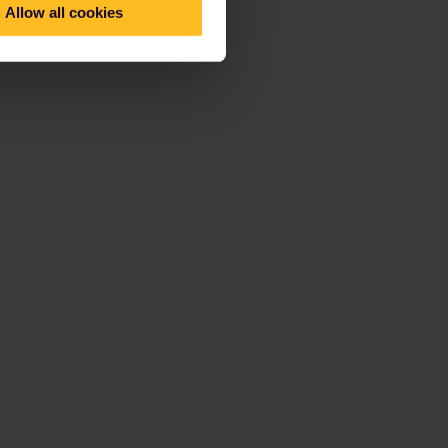
Allow all cookies