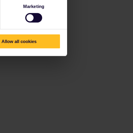
Marketing
Allow all cookies