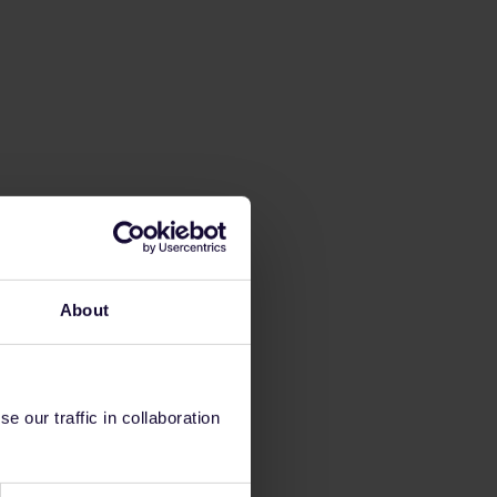
About
 our traffic in collaboration