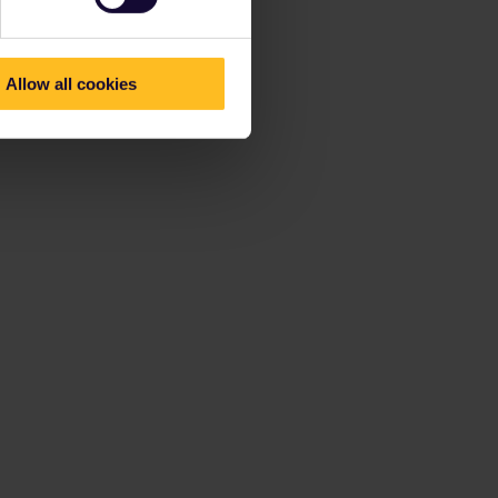
Allow all cookies