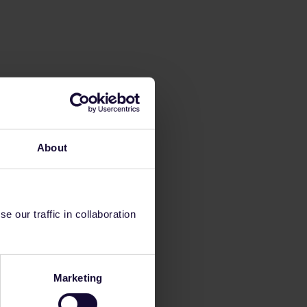
About
 our traffic in collaboration
Marketing