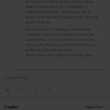
Je moet er wel rekening mee houden dat je
maar op maximaal 2 van je reisdagen in
Nederland kunt reizen. Dat hoeven niet de
eerste en de laatste reisdagen te zijn; dat mag
je zelf beslissen.
Als je meer dan 2 reisdagen in Nederland
nodig hebt, dan moet je daarvoor een ander
kaartje kopen. Voor internationale reizen dan
tot de grens. Als je een abonnement hebt, kun
je dat natuurlijk ook gebruiken.
Netabonnementen gelden tot aan de grens.
Global Pass
5 replies
Oldest first