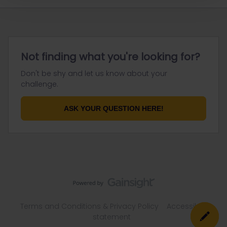
Not finding what you're looking for?
Don't be shy and let us know about your
challenge.
ASK YOUR QUESTION HERE!
Terms and Conditions & Privacy Policy
Accessibility
statement