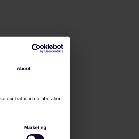
About
 our traffic in collaboration
Marketing