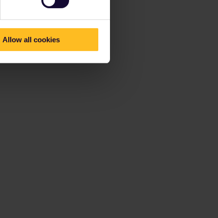
Allow all cookies