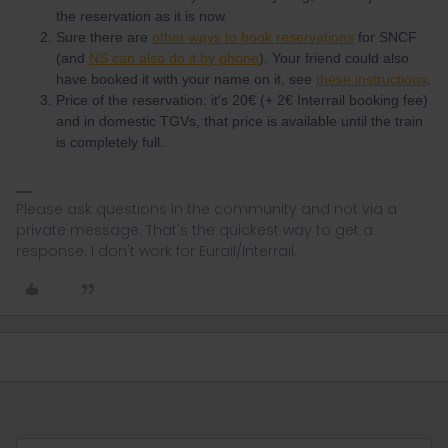
the reservation as it is now.
Sure there are
other ways to book reservations
for SNCF
(and
NS can also do it by phone
). Your friend could also
have booked it with your name on it, see
these instructions
.
Price of the reservation: it's 20€ (+ 2€ Interrail booking fee)
and in domestic TGVs, that price is available until the train
is completely full.
Please ask questions in the community and not via a
private message. That's the quickest way to get a
response. I don't work for Eurail/Interrail.