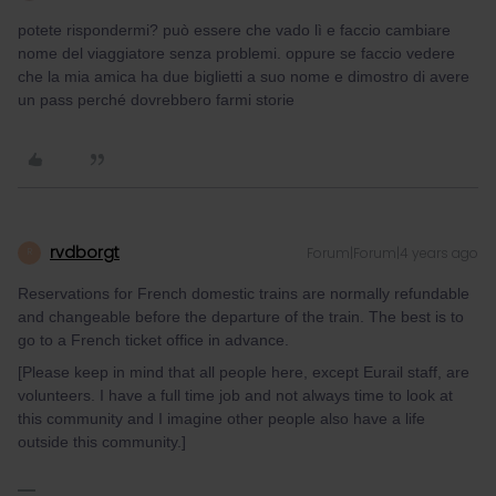
potete rispondermi? può essere che vado lì e faccio cambiare
nome del viaggiatore senza problemi. oppure se faccio vedere
che la mia amica ha due biglietti a suo nome e dimostro di avere
un pass perché dovrebbero farmi storie
rvdborgt
Forum|Forum|4 years ago
R
Reservations for French domestic trains are normally refundable
and changeable before the departure of the train. The best is to
go to a French ticket office in advance.
[Please keep in mind that all people here, except Eurail staff, are
volunteers. I have a full time job and not always time to look at
this community and I imagine other people also have a life
outside this community.]