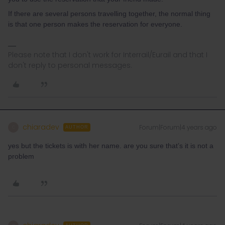
If there are several persons travelling together, the normal thing
is that one person makes the reservation for everyone.
Please note that I don't work for Interrail/Eurail and that I
don't reply to personal messages.
chiaradev
Forum|Forum|4 years ago
C
AUTHOR
yes but the tickets is with her name. are you sure that’s it is not a
problem