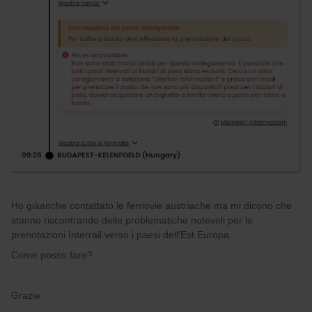
Ho giàanche contattato le ferriovie austriache ma mi dicono che
stanno riscontrando delle problematiche notevoli per le
prenotazioni Interrail verso i paesi dell’Est Europa.
Come posso fare?
Grazie