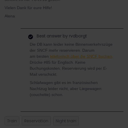
Vielen Dank für eure Hilfe!
Alena
Best answer by
rvdborgt
Die DB kann leider keine Binnenverkehrszüge
der SNCF mehr reservieren. Darum
am besten
telefonisch über die SNCF buchen
.
Drücke #85 für Englisch. Keine
Buchungskosten. Reservierung wird per E-
Mail verschickt.
Schlafwagen gibt es im französischen
Nachtzug leider nicht, aber Liegewagen
(couchette) schon.
Train
Reservation
Night train