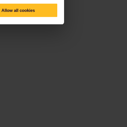
Allow all cookies