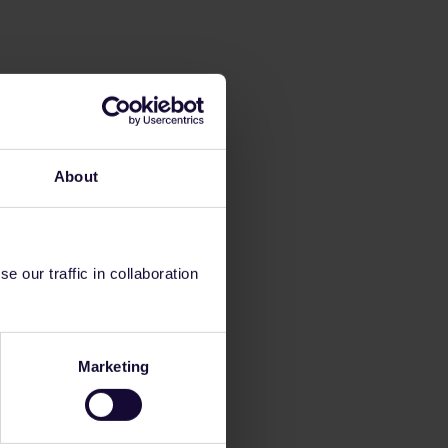
About
 our traffic in collaboration
Marketing