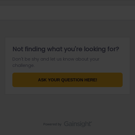
Not finding what you're looking for?
Don't be shy and let us know about your
challenge.
ASK YOUR QUESTION HERE!