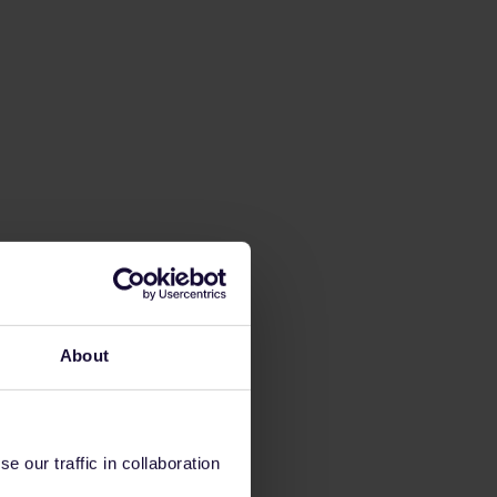
About
 our traffic in collaboration