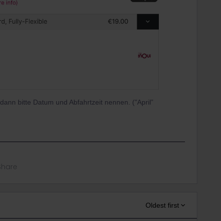
, dann bitte Datum und Abfahrtzeit nennen. ("April”
Share
Oldest first