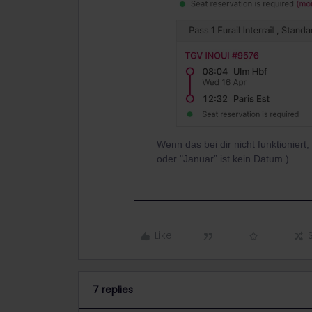
Wenn das bei dir nicht funktioniert
oder "Januar” ist kein Datum.)
Like
7 replies