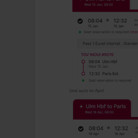
Und auch im April: