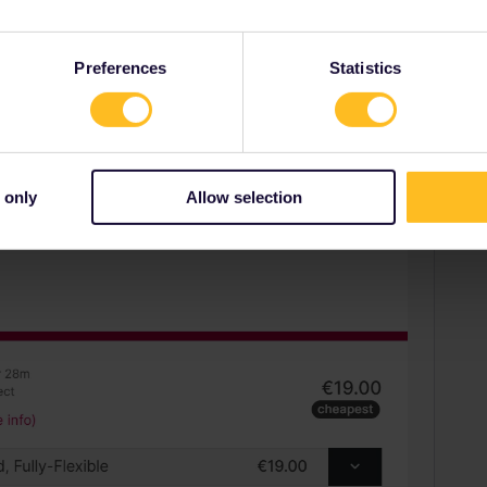
Preferences
Statistics
 only
Allow selection