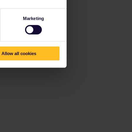
Marketing
Allow all cookies