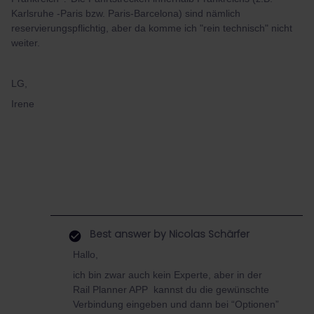
Karlsruhe -Paris bzw. Paris-Barcelona) sind nämlich
reservierungspflichtig, aber da komme ich "rein technisch" nicht
weiter.
LG,
Irene
Best answer by
Nicolas Schärfer
Hallo,
ich bin zwar auch kein Experte, aber in der
Rail Planner APP kannst du die gewünschte
Verbindung eingeben und dann bei “Optionen”