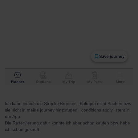
Ich kann jedoch die Strecke Brenner - Bologna nicht Buchen bzw.
sie nicht in meine journey hinzufügen, “conditions apply” steht in
der App.
Die Reservierung dafür konnte ich aber schon kaufen bzw. habe
ich schon gekauft.