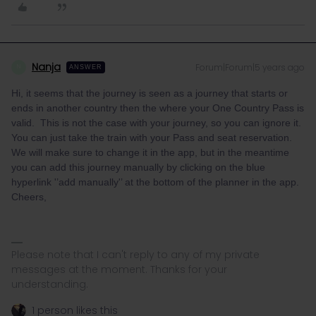
Nanja
Forum|Forum|5 years ago
N
ANSWER
Hi, it seems that the journey is seen as a journey that starts or
ends in another country then the where your One Country Pass is
valid. This is not the case with your journey, so you can ignore it.
You can just take the train with your Pass and seat reservation.
We will make sure to change it in the app, but in the meantime
you can add this journey manually by clicking on the blue
hyperlink '’add manually'’ at the bottom of the planner in the app.
Cheers,
Please note that I can't reply to any of my private
messages at the moment. Thanks for your
understanding.
1 person likes this