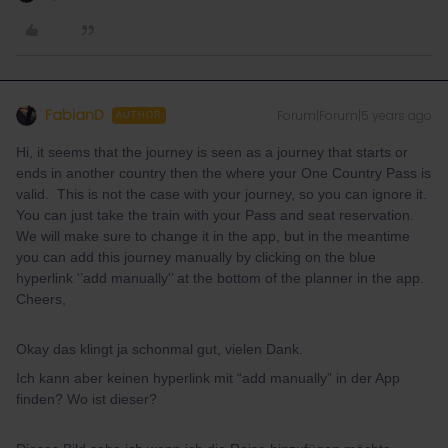
FabianD
Forum|Forum|5 years ago
AUTHOR
Hi, it seems that the journey is seen as a journey that starts or
ends in another country then the where your One Country Pass is
valid. This is not the case with your journey, so you can ignore it.
You can just take the train with your Pass and seat reservation.
We will make sure to change it in the app, but in the meantime
you can add this journey manually by clicking on the blue
hyperlink '’add manually'’ at the bottom of the planner in the app.
Cheers,
Okay das klingt ja schonmal gut, vielen Dank.
Ich kann aber keinen hyperlink mit “add manually” in der App
finden? Wo ist dieser?