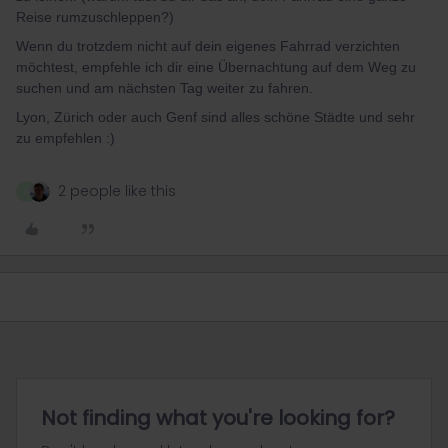
Reise rumzuschleppen?)
Wenn du trotzdem nicht auf dein eigenes Fahrrad verzichten
möchtest, empfehle ich dir eine Übernachtung auf dem Weg zu
suchen und am nächsten Tag weiter zu fahren.
Lyon, Zürich oder auch Genf sind alles schöne Städte und sehr
zu empfehlen :)
2 people like this
N
Not finding what you're looking for?