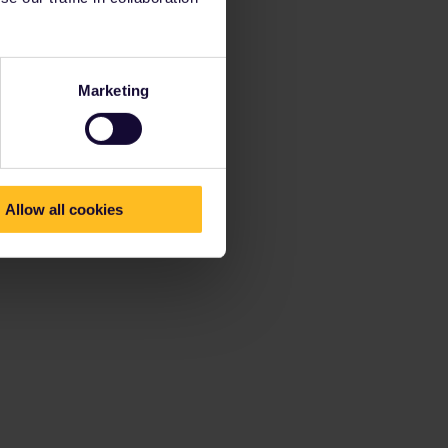
Marketing
Allow all cookies