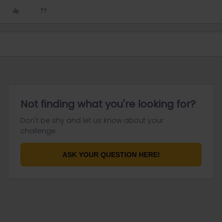
Not finding what you're looking for?
Don't be shy and let us know about your
challenge.
ASK YOUR QUESTION HERE!